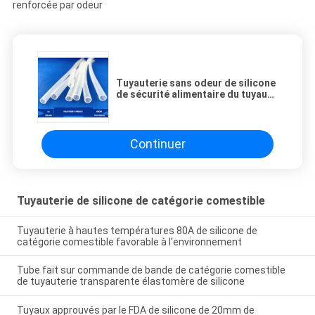
Tuyauterie sans odeur de silicone
de sécurité alimentaire du tuyau
flexible de silicone 15m, non
renforcée par odeur
Continuer
Tuyauterie de silicone de catégorie comestible
Tuyauterie à hautes températures 80A de silicone de
catégorie comestible favorable à l'environnement
Tube fait sur commande de bande de catégorie comestible
de tuyauterie transparente élastomère de silicone
Tuyaux approuvés par le FDA de silicone de 20mm de