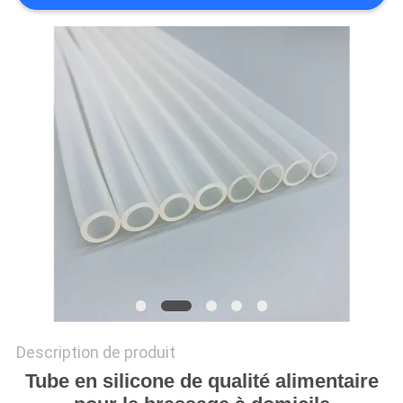
Description de produit
Tube en silicone de qualité alimentaire