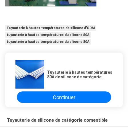
Tuyauterie à hautes températures de silicone d'ODM
tuyauterie à hautes températures du silicone 80A
tuyauterie à hautes températures du silicone 80A
Tuyauterie à hautes températures
80A de silicone de catégorie
comestible favorable à
l'environnement
Continuer
Tuyauterie de silicone de catégorie comestible