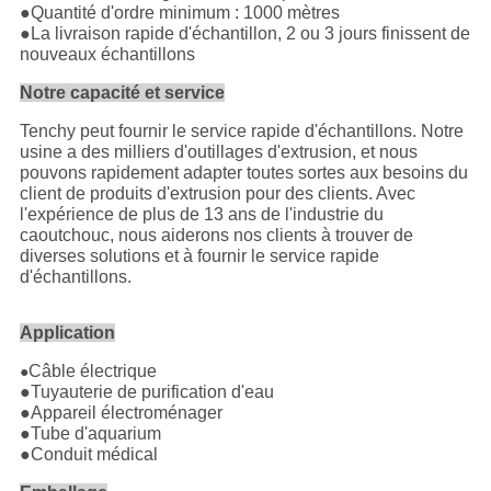
●Quantité d'ordre minimum : 1000 mètres
●La livraison rapide d'échantillon, 2 ou 3 jours finissent de
nouveaux échantillons
Notre capacité et service
Tenchy peut fournir le service rapide d'échantillons. Notre
usine a des milliers d'outillages d'extrusion, et nous
pouvons rapidement adapter toutes sortes aux besoins du
client de produits d'extrusion pour des clients. Avec
l'expérience de plus de 13 ans de l'industrie du
caoutchouc, nous aiderons nos clients à trouver de
diverses solutions et à fournir le service rapide
d'échantillons.
Application
Câble électrique
●
●Tuyauterie de purification d'eau
●Appareil électroménager
●Tube d'aquarium
●Conduit médical