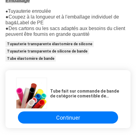
Emballage
Tuyauterie enroulée
●
●Coupez à la longueur et à l'emballage individuel de
bag&Label de PE
●Des cartons ou les sacs adaptés aux besoins du client
peuvent être fournis en grande quantité
Tuyauterie transparente élastomère de silicone
Tuyauterie transparente de silicone de bande
Tube élastomère de bande
Tube fait sur commande de bande
de catégorie comestible de
tuyauterie transparente
élastomère de silicone
Continuer