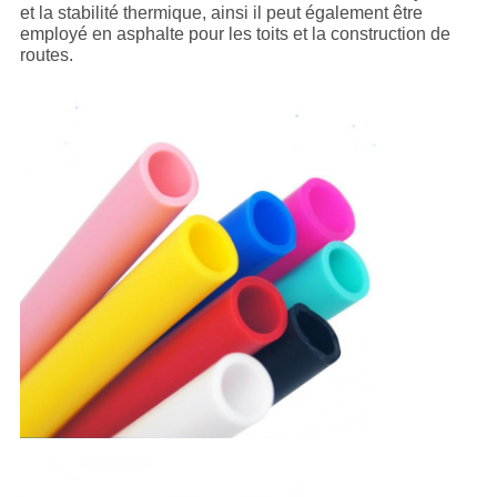
et la stabilité thermique, ainsi il peut également être
employé en asphalte pour les toits et la construction de
routes.