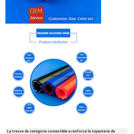
La tresse de catégorie comestible a renforcé la tuyauterie de