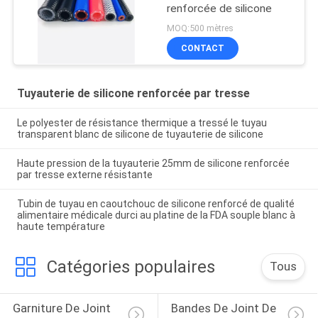
renforcée de silicone
MOQ:500 mètres
CONTACT
Tuyauterie de silicone renforcée par tresse
Le polyester de résistance thermique a tressé le tuyau
transparent blanc de silicone de tuyauterie de silicone
Haute pression de la tuyauterie 25mm de silicone renforcée
par tresse externe résistante
Tubin de tuyau en caoutchouc de silicone renforcé de qualité
alimentaire médicale durci au platine de la FDA souple blanc à
haute température
Catégories populaires
Tous
Garniture De Joint 
Bandes De Joint De 