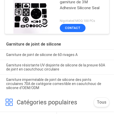
garniture de 3M
Adhesive Silicone Seal
Nigotiated MOQ:100 PCs
CONTACT
Garniture de joint de silicone
Garniture de joint de silicone de 60 rivages A
Garniture résistante UV disjointe de silicone de la preuve 60A
de joint en caoutchouc circulaire
Garniture imperméable de joint de silicone des joints
circulaires 70A de catégorie comestible en caoutchouc de
silicone d'OEM/ODM
Catégories populaires
Tous