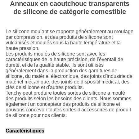
Anneaux en caoutchouc transparents
de silicone de catégorie comestible
Le silicone moulant se rapporte généralement au moulage
par compression, et des produits de silicone sont
vulcanisés et moulés sous la haute température et la
haute pression.
Les produits moulés de silicone sont avec les
caractéristiques de la haute précision, de l'éventail de
dureté, et de la qualité stable. Ils sont utilisés
généralement dans la production des garnitures de
silicone, du matériel électronique, des joints d'industrie de
matériel mécanique, des joints de dispositif médical, des
clés de silicone et d'autres produits.
Tenchy peut produire toutes sortes de silicone a moulé
des produits selon les besoins des clients. Nous sommes
également un concepteur des produits de silicone et
pouvons concevoir toutes sortes d'accessoires de produit
de silicone pour nos clients.
Caractéristiques