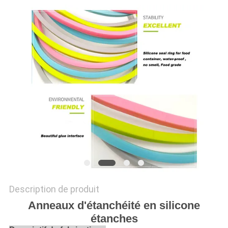
Description de produit
Anneaux d'étanchéité en silicone
étanches